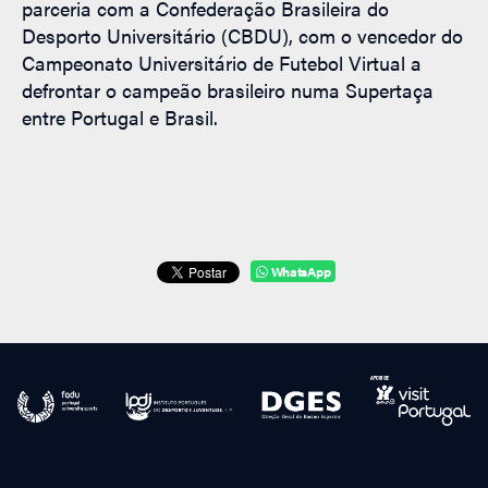
parceria com a Confederação Brasileira do
Desporto Universitário (CBDU), com o vencedor do
Campeonato Universitário de Futebol Virtual a
defrontar o campeão brasileiro numa Supertaça
entre Portugal e Brasil.
WhatsApp