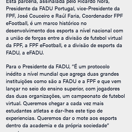
Esta parceria, assinalada pelo Ricardo Nora,
Presidente da FADU Portugal, vice-Presidente da
FPF, José Couceiro e Raúl Faria, Coordenador FPF
eFootball, é um marco histórico no
desenvolvimento dos esports a nível nacional com
a união de forças entre a divisão de futebol virtual
da FPF, a FPF eFootball, e a divisão de esports da
FADU, a eFADU.
Para o Presidente da FADU, “É um protocolo
inédito a nível mundial que agrega duas grandes
instituições como são a FADU e a FPF e que vem
lançar no seio do ensino superior, com jogadores
das duas organizações, um campeonato de futebol
virtual. Queremos chegar a cada vez mais
estudantes atletas e dar-lhes este tipo de
experiencias. Queremos dar o mote aos esports
dentro da academia e da própria sociedade”