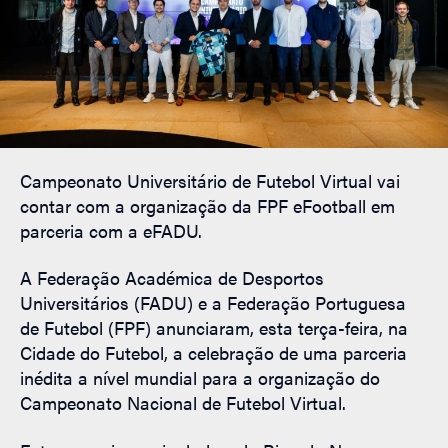
Campeonato Universitário de Futebol Virtual vai
contar com a organização da FPF eFootball em
parceria com a eFADU.
A Federação Académica de Desportos
Universitários (FADU) e a Federação Portuguesa
de Futebol (FPF) anunciaram, esta terça-feira, na
Cidade do Futebol, a celebração de uma parceria
inédita a nível mundial para a organização do
Campeonato Nacional de Futebol Virtual.