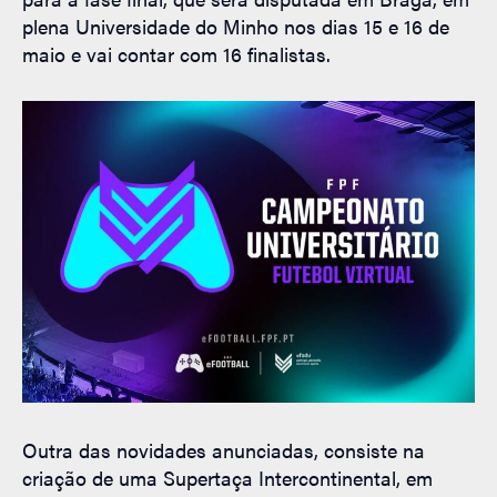
plena Universidade do Minho nos dias 15 e 16 de
maio e vai contar com 16 finalistas.
Outra das novidades anunciadas, consiste na
criação de uma Supertaça Intercontinental, em