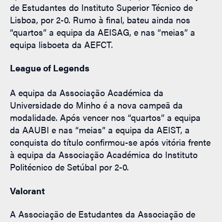
de Estudantes do Instituto Superior Técnico de
Lisboa, por 2-0. Rumo à final, bateu ainda nos
“quartos” a equipa da AEISAG, e nas “meias” a
equipa lisboeta da AEFCT.
League of Legends
A equipa da Associação Académica da
Universidade do Minho é a nova campeã da
modalidade. Após vencer nos “quartos” a equipa
da AAUBI e nas “meias” a equipa da AEIST, a
conquista do título confirmou-se após vitória frente
à equipa da Associação Académica do Instituto
Politécnico de Setúbal por 2-0.
Valorant
A Associação de Estudantes da Associação de