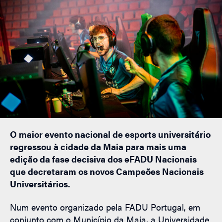
O maior evento nacional de esports universitário
regressou à cidade da Maia para mais uma
edição da fase decisiva dos eFADU Nacionais
que decretaram os novos Campeões Nacionais
Universitários.
Num evento organizado pela FADU Portugal, em
conjunto com o Município da Maia, a Universidade