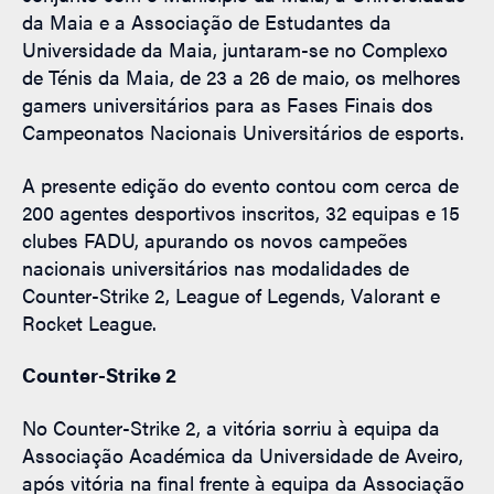
da Maia e a Associação de Estudantes da
Universidade da Maia, juntaram-se no Complexo
de Ténis da Maia, de 23 a 26 de maio, os melhores
gamers universitários para as Fases Finais dos
Campeonatos Nacionais Universitários de esports.
A presente edição do evento contou com cerca de
200 agentes desportivos inscritos, 32 equipas e 15
clubes FADU, apurando os novos campeões
nacionais universitários nas modalidades de
Counter-Strike 2, League of Legends, Valorant e
Rocket League.
Counter-Strike 2
No Counter-Strike 2, a vitória sorriu à equipa da
Associação Académica da Universidade de Aveiro,
após vitória na final frente à equipa da Associação