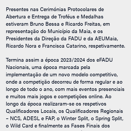
Presentes nas Cerimónias Protocolares de
Abertura e Entrega de Troféus e Medalhas
estiveram Bruno Bessa e Ricardo Freitas, em
representação do Município da Maia, e os
Presidentes da Direção da FADU e da AEUMaia,
Ricardo Nora e Francisca Catarino, respetivamente.
Termina assim a época 2023/2024 dos eFADU
Nacionais, uma época marcada pela
implementação de um novo modelo competitivo,
onde a competição decorreu de forma regular e ao
longo de todo o ano, com mais eventos presenciais
e muitos mais jogos e competições online. Ao
longo da época realizaram-se os respetivos
Qualificadores Locais, os Qualificadores Regionais
– NCS, ADESL e FAP, o Winter Split, o Spring Split,
o Wild Card e finalmente as Fases Finais dos