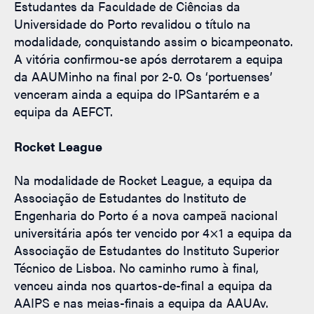
Estudantes da Faculdade de Ciências da
Universidade do Porto revalidou o título na
modalidade, conquistando assim o bicampeonato.
A vitória confirmou-se após derrotarem a equipa
da AAUMinho na final por 2-0. Os ‘portuenses’
venceram ainda a equipa do IPSantarém e a
equipa da AEFCT.
Rocket League
Na modalidade de Rocket League, a equipa da
Associação de Estudantes do Instituto de
Engenharia do Porto é a nova campeã nacional
universitária após ter vencido por 4×1 a equipa da
Associação de Estudantes do Instituto Superior
Técnico de Lisboa. No caminho rumo à final,
venceu ainda nos quartos-de-final a equipa da
AAIPS e nas meias-finais a equipa da AAUAv.