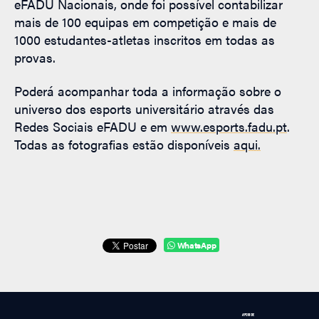
eFADU Nacionais, onde foi possível contabilizar
mais de 100 equipas em competição e mais de
1000 estudantes-atletas inscritos em todas as
provas.
Poderá acompanhar toda a informação sobre o
universo dos esports universitário através das
Redes Sociais eFADU e em
www.esports.fadu.pt
.
Todas as fotografias estão disponíveis
aqui.
WhatsApp