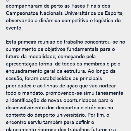
acompanharam de perto as Fases Finais dos
Campeonatos Nacionais Universitários de Esports,
observando a dinâmica competitiva e logística do
evento.
Esta primeira reunião de trabalho concentrou-se no
cumprimento de objetivos fundamentais para o
futuro da modalidade, começando pela
apresentação formal de todos os membros e pelo
enquadramento geral da estrutura. Ao longo da
sessão, foram estabelecidas as principais
prioridades e as linhas de ação que vão nortear
todo o mandato, promovendo-se simultaneamente
a identificação de novas oportunidades para o
desenvolvimento dos desportos eletrónicos no
contexto do desporto universitário. Por fim, o
encontro serviu também para definir o
planeamento rigoroso dos trabalhos futuros e a