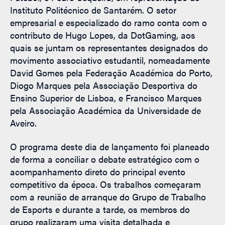
Instituto Politécnico de Santarém. O setor
empresarial e especializado do ramo conta com o
contributo de Hugo Lopes, da DotGaming, aos
quais se juntam os representantes designados do
movimento associativo estudantil, nomeadamente
David Gomes pela Federação Académica do Porto,
Diogo Marques pela Associação Desportiva do
Ensino Superior de Lisboa, e Francisco Marques
pela Associação Académica da Universidade de
Aveiro.
O programa deste dia de lançamento foi planeado
de forma a conciliar o debate estratégico com o
acompanhamento direto do principal evento
competitivo da época. Os trabalhos começaram
com a reunião de arranque do Grupo de Trabalho
de Esports e durante a tarde, os membros do
grupo realizaram uma visita detalhada e