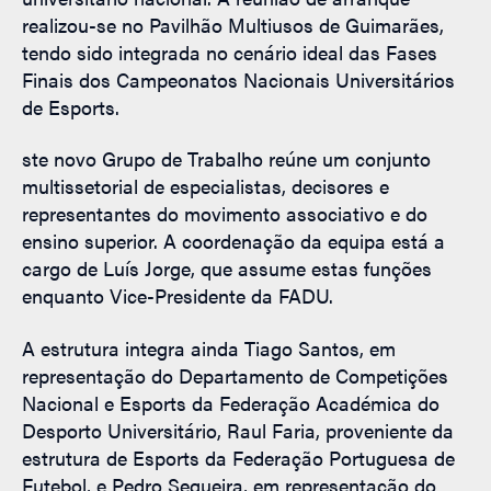
realizou-se no Pavilhão Multiusos de Guimarães,
tendo sido integrada no cenário ideal das Fases
Finais dos Campeonatos Nacionais Universitários
de Esports.
ste novo Grupo de Trabalho reúne um conjunto
multissetorial de especialistas, decisores e
representantes do movimento associativo e do
ensino superior. A coordenação da equipa está a
cargo de Luís Jorge, que assume estas funções
enquanto Vice-Presidente da FADU.
A estrutura integra ainda Tiago Santos, em
representação do Departamento de Competições
Nacional e Esports da Federação Académica do
Desporto Universitário, Raul Faria, proveniente da
estrutura de Esports da Federação Portuguesa de
Futebol, e Pedro Sequeira, em representação do