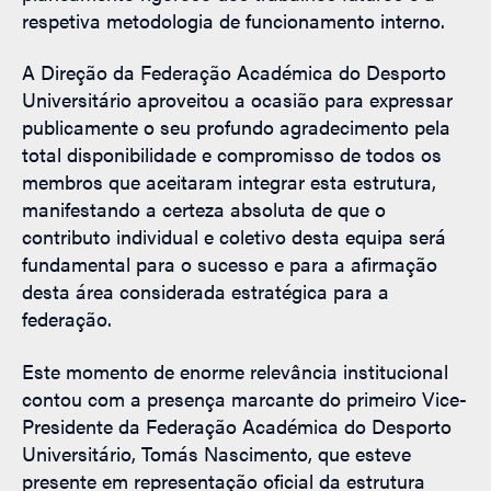
respetiva metodologia de funcionamento interno.
A Direção da Federação Académica do Desporto
Universitário aproveitou a ocasião para expressar
publicamente o seu profundo agradecimento pela
total disponibilidade e compromisso de todos os
membros que aceitaram integrar esta estrutura,
manifestando a certeza absoluta de que o
contributo individual e coletivo desta equipa será
fundamental para o sucesso e para a afirmação
desta área considerada estratégica para a
federação.
Este momento de enorme relevância institucional
contou com a presença marcante do primeiro Vice-
Presidente da Federação Académica do Desporto
Universitário, Tomás Nascimento, que esteve
presente em representação oficial da estrutura