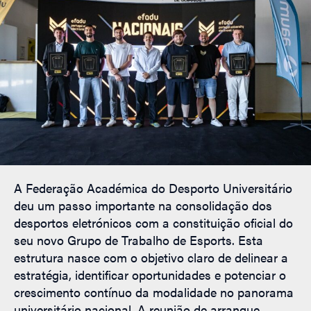
A Federação Académica do Desporto Universitário
deu um passo importante na consolidação dos
desportos eletrónicos com a constituição oficial do
seu novo Grupo de Trabalho de Esports. Esta
estrutura nasce com o objetivo claro de delinear a
estratégia, identificar oportunidades e potenciar o
crescimento contínuo da modalidade no panorama
universitário nacional. A reunião de arranque