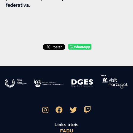
federativa.
WhatsApp
Links úteis
FADU