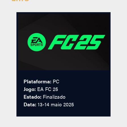
Plataforma:
PC
Jogo:
EA FC 25
Estado:
Finalizado
Data:
13-14 maio 2025